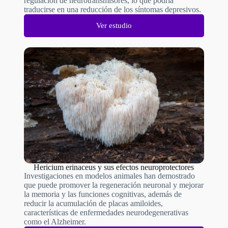
regulación de neurotransmisores, lo que podría
traducirse en una reducción de los síntomas depresivos.
Ver estudio
Hericium erinaceus y sus efectos neuroprotectores
Investigaciones en modelos animales han demostrado
que puede promover la regeneración neuronal y mejorar
la memoria y las funciones cognitivas, además de
reducir la acumulación de placas amiloides,
características de enfermedades neurodegenerativas
como el Alzheimer.