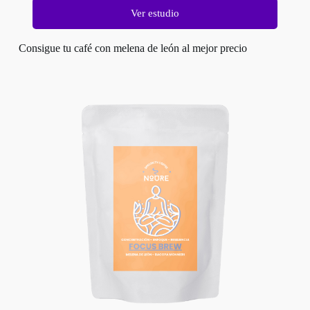
Ver estudio
Consigue tu café con melena de león al mejor precio