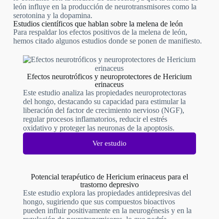
león influye en la producción de neurotransmisores como la
serotonina y la dopamina.
Estudios científicos que hablan sobre la melena de león
Para respaldar los efectos positivos de la melena de león,
hemos citado algunos estudios donde se ponen de manifiesto.
Efectos neurotróficos y neuroprotectores de Hericium
erinaceus
Este estudio analiza las propiedades neuroprotectoras
del hongo, destacando su capacidad para estimular la
liberación del factor de crecimiento nervioso (NGF),
regular procesos inflamatorios, reducir el estrés
oxidativo y proteger las neuronas de la apoptosis.
Ver estudio
Potencial terapéutico de Hericium erinaceus para el
trastorno depresivo
Este estudio explora las propiedades antidepresivas del
hongo, sugiriendo que sus compuestos bioactivos
pueden influir positivamente en la neurogénesis y en la