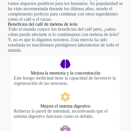
varios impactos positivos para los humanos. Su popularidad se
ha visto incrementada durante los últimos años, siendo el
complemento perfecto para combinar con otros ingredientes
como el café o el cacao.
Beneficios del café de melena de león
Todo el mundo conoce los beneficios del café pero, ¿sabes
cómo puede afectarte si lo combinamos con melena de león?
Y, no es que lo digamos nosotros. Esta mezcla ha sido
estudiada en muchísimos prestigiosos laboratorios de todo el
mundo.
Mejora la memoria y la concentración
Este hongo medicinal tiene la capacidad de favorecer la
regeneración de las neuronas.
Mejora el sistema digestivo
Refuerza la pared de intestinal, incentivando que el
sistema digestivo funcione como es debido.