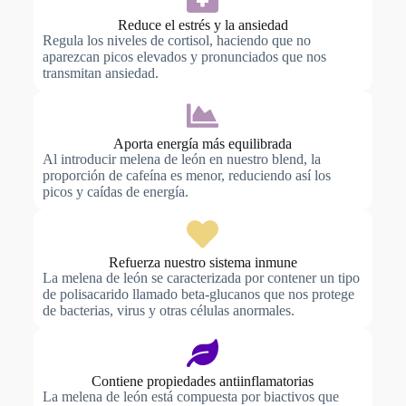
Reduce el estrés y la ansiedad
Regula los niveles de cortisol, haciendo que no
aparezcan picos elevados y pronunciados que nos
transmitan ansiedad.
Aporta energía más equilibrada
Al introducir melena de león en nuestro blend, la
proporción de cafeína es menor, reduciendo así los
picos y caídas de energía.
Refuerza nuestro sistema inmune
La melena de león se caracterizada por contener un tipo
de polisacarido llamado beta-glucanos que nos protege
de bacterias, virus y otras células anormales.
Contiene propiedades antiinflamatorias
La melena de león está compuesta por biactivos que