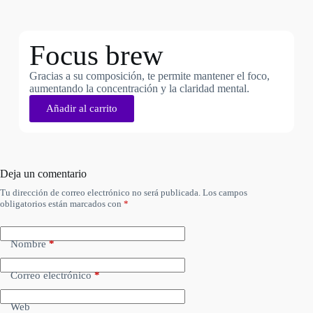
Focus brew
Gracias a su composición, te permite mantener el foco,
aumentando la concentración y la claridad mental.
Añadir al carrito
Deja un comentario
Tu dirección de correo electrónico no será publicada.
Los campos
obligatorios están marcados con
*
Nombre
*
Correo electrónico
*
Web