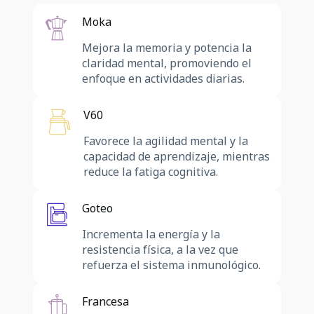
Moka
Mejora la memoria y potencia la
claridad mental, promoviendo el
enfoque en actividades diarias.
V60
Favorece la agilidad mental y la
capacidad de aprendizaje, mientras
reduce la fatiga cognitiva.
Goteo
Incrementa la energía y la
resistencia física, a la vez que
refuerza el sistema inmunológico.
Francesa