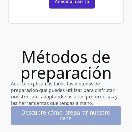
Añadir al carrito
Métodos de
preparación
Aquí te explicamos todos los métodos de
preparación que puedes utilizar para disfrutar
nuestro café, adaptándonos a tus preferencias y
las herramientas que tengas a mano.
Descubre cómo preparar nuestro
café