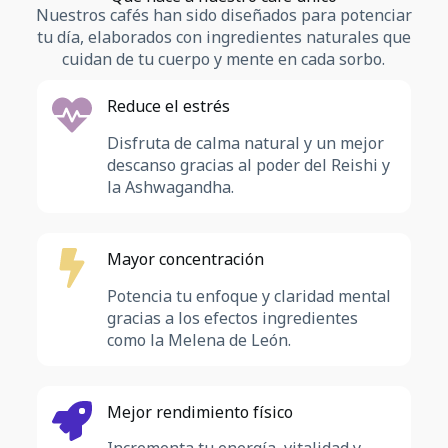
Nuestros cafés han sido diseñados para potenciar
tu día, elaborados con ingredientes naturales que
cuidan de tu cuerpo y mente en cada sorbo.
Reduce el estrés
Disfruta de calma natural y un mejor
descanso gracias al poder del Reishi y
la Ashwagandha.
Mayor concentración
Potencia tu enfoque y claridad mental
gracias a los efectos ingredientes
como la Melena de León.
Mejor rendimiento físico