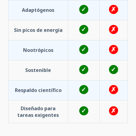
Adaptógenos
Sin picos de energía
Nootrópicos
Sostenible
Respaldo científico
Diseñado para
tareas exigentes