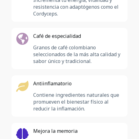
Incrementa tu energía, vitalidad y
resistencia con adaptógenos como el
Cordyceps.
Café de especialidad
Granos de café colombiano
seleccionados de la más alta calidad y
sabor único y tradicional.
Antiinflamatorio
Contiene ingredientes naturales que
promueven el bienestar físico al
reducir la inflamación.
Mejora la memoria