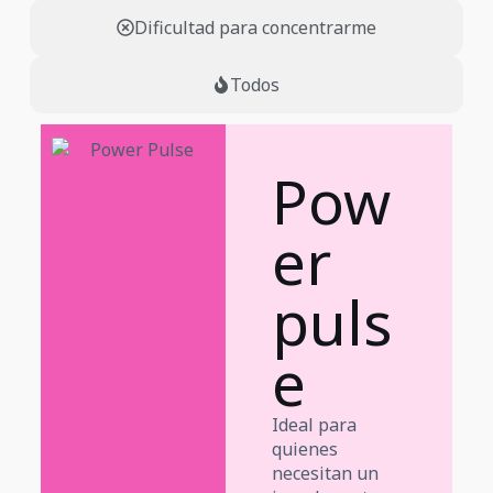
Dificultad para concentrarme
Todos
Pow
er
puls
e
Ideal para
quienes
necesitan un