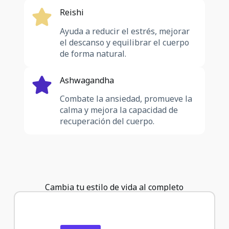
Reishi
Ayuda a reducir el estrés, mejorar
el descanso y equilibrar el cuerpo
de forma natural.
Ashwagandha
Combate la ansiedad, promueve la
calma y mejora la capacidad de
recuperación del cuerpo.
Cambia tu estilo de vida al completo