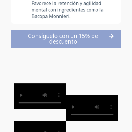
Favorece la retención y agilidad
mental con ingredientes como la
Bacopa Monnieri.
Consíguelo con un 15% de
descuento