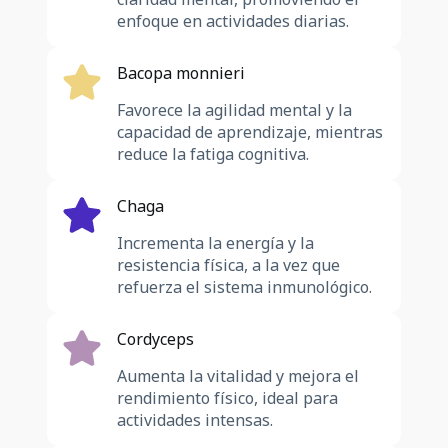
enfoque en actividades diarias.
Bacopa monnieri
Favorece la agilidad mental y la
capacidad de aprendizaje, mientras
reduce la fatiga cognitiva.
Chaga
Incrementa la energía y la
resistencia física, a la vez que
refuerza el sistema inmunológico.
Cordyceps
Aumenta la vitalidad y mejora el
rendimiento físico, ideal para
actividades intensas.