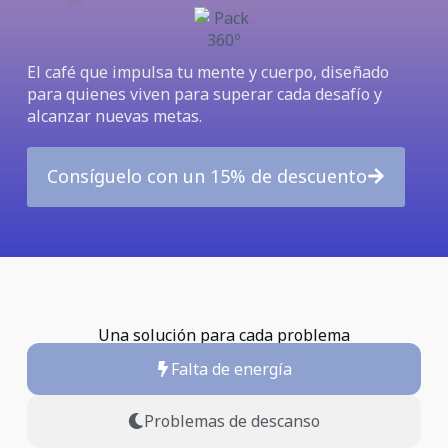
El café que impulsa tu mente y cuerpo, diseñado
para quienes viven para superar cada desafío y
alcanzar nuevas metas.
Consíguelo con un 15% de descuento
Una solución para cada problema
Falta de energía
Problemas de descanso