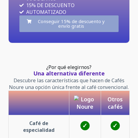
15% DE DESCUENTO
AUTOMATIZADO
Conseguir 15% de descuento y
envío gratis
¿Por qué elegirnos?
Una alternativa diferente
Descubre las características que hacen de Cafés
Noure una opción única frente al café convencional.
Otros
cafés
Café de
especialidad