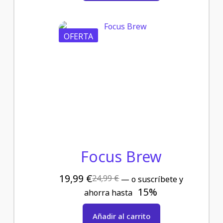
OFERTA
Focus Brew
19,99
€
24,99
€
—
o suscríbete y
15%
ahorra hasta
Añadir al carrito