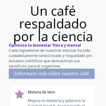
Un café
respaldado
por la ciencia
Optimiza tu bienestar físico y mental
Cada ingrediente de nuestras mezclas ha sido
cuidadosamente seleccionado y respaldado por
estudios científicos que demuestran sus
beneficios para el organismo.
Informate más sobre nuestro café
Melena de león
Mejora la memoria y potencia la
claridad mental, promoviendo el